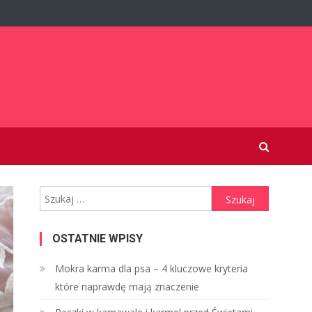
Szukaj:
OSTATNIE WPISY
Mokra karma dla psa – 4 kluczowe kryteria
które naprawdę mają znaczenie