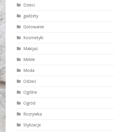
Dzieci
gadżety
Gotowanie
Kosmetyki
Makijaż
Meble
Moda
Odzież
Ogólne
Ogród
Rozrywka
Stylizacje