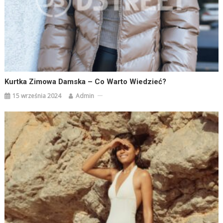
Kurtka Zimowa Damska – Co Warto Wiedzieć?
15 września 2024
Admin