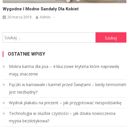
Wygodne I Modne Sandały Dla Kobiet
20 marca 2019
Admin
Szukaj:
OSTATNIE WPISY
Mokra karma dla psa – 4 kluczowe kryteria które naprawdę
mają znaczenie
Pączki w karnawale i karmel przed Świętami – kiedy termometr
jest niezbędny?
Wydruk plakatu na prezent – jak przygotować niespodziankę
Technologia w służbie czystości – jak działa nowoczesna
myjnia bezdotykowa?