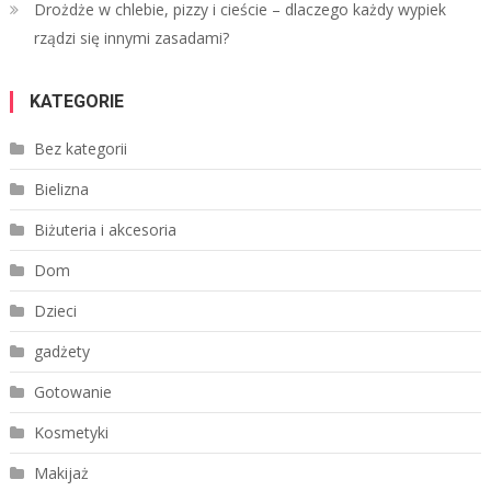
Drożdże w chlebie, pizzy i cieście – dlaczego każdy wypiek
rządzi się innymi zasadami?
KATEGORIE
Bez kategorii
Bielizna
Biżuteria i akcesoria
Dom
Dzieci
gadżety
Gotowanie
Kosmetyki
Makijaż