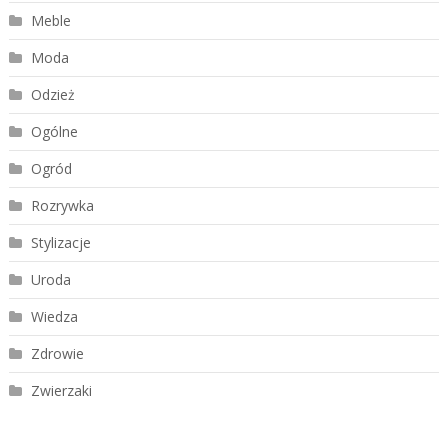
Meble
Moda
Odzież
Ogólne
Ogród
Rozrywka
Stylizacje
Uroda
Wiedza
Zdrowie
Zwierzaki