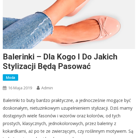
Balerinki – Dla Kogo I Do Jakich
Stylizacji Będą Pasować
Moda
16 Maja 2019
Admin
Balerinki to buty bardzo praktyczne, a jednocześnie mogące być
doskonałym, nietuzinkowym uzupełnieniem stylizacji. Dziś mamy
dostępnych wiele fasonów i wzorów oraz kolorów, od tych
prostych, klasycznych, jednokolorowych, przez baleriny z
kokardkami, aż po te ze zwierzęcym, czy roślinnym motywem. Są