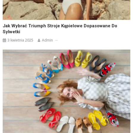
Jak Wybrać Triumph Stroje Kąpielowe Dopasowane Do
Sylwetki
3 kwietnia 2025
Admin