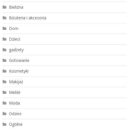
Bielizna
Biżuteria i akcesoria
Dom
Dzieci
gadżety
Gotowanie
Kosmetyki
Makijaż
Meble
Moda
Odzież
Ogólne