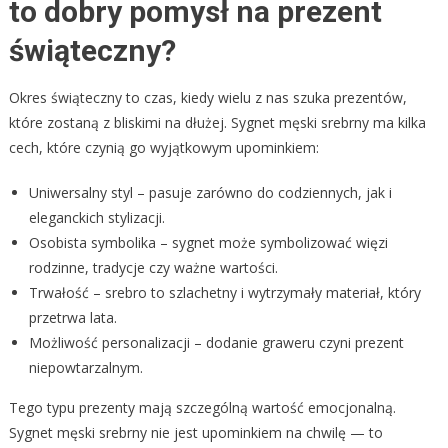
to dobry pomysł na prezent
świąteczny?
Okres świąteczny to czas, kiedy wielu z nas szuka prezentów,
które zostaną z bliskimi na dłużej. Sygnet męski srebrny ma kilka
cech, które czynią go wyjątkowym upominkiem:
Uniwersalny styl – pasuje zarówno do codziennych, jak i
eleganckich stylizacji.
Osobista symbolika – sygnet może symbolizować więzi
rodzinne, tradycje czy ważne wartości.
Trwałość – srebro to szlachetny i wytrzymały materiał, który
przetrwa lata.
Możliwość personalizacji – dodanie graweru czyni prezent
niepowtarzalnym.
Tego typu prezenty mają szczególną wartość emocjonalną.
Sygnet męski srebrny nie jest upominkiem na chwilę — to