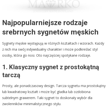
Najpopularniejsze rodzaje
srebrnych sygnetów męskich
Sygnety męskie występują w różnych kształtach i wzorach. Każdy
z nich ma swój indywidualny charakter i może podkreślać styl
osoby, która go nosi. Oto najczęściej spotykane rodzaje.
1. Klasyczny sygnet z prostokątną
tarczą
Prosty, ale ponadczasowy design. Tarcza sygnetu ma prostokątny
lub kwadratowy kształt i może być gładka lub ozdobiona
subtelnym grawerem. Taki sygnet to doskonały wybór dla
zwolenników minimalistycznego stylu.