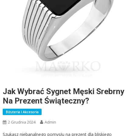
Jak Wybrać Sygnet Męski Srebrny
Na Prezent Świąteczny?
Biżuteria I Akcesoria
2 Grudnia 2024
Admin
Szukasz niebanalnego pomysłu na prezent dla bliskiego