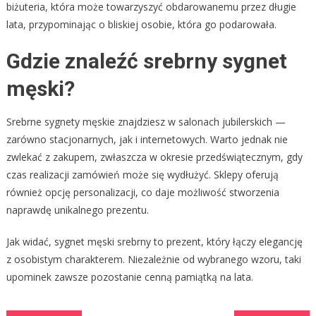
biżuteria, która może towarzyszyć obdarowanemu przez długie
lata, przypominając o bliskiej osobie, która go podarowała.
Gdzie znaleźć srebrny sygnet
męski?
Srebrne sygnety męskie znajdziesz w salonach jubilerskich —
zarówno stacjonarnych, jak i internetowych. Warto jednak nie
zwlekać z zakupem, zwłaszcza w okresie przedświątecznym, gdy
czas realizacji zamówień może się wydłużyć. Sklepy oferują
również opcję personalizacji, co daje możliwość stworzenia
naprawdę unikalnego prezentu.
Jak widać, sygnet męski srebrny to prezent, który łączy elegancję
z osobistym charakterem. Niezależnie od wybranego wzoru, taki
upominek zawsze pozostanie cenną pamiątką na lata.