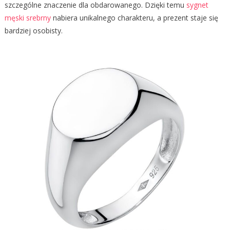
szczególne znaczenie dla obdarowanego. Dzięki temu
sygnet
męski srebrny
nabiera unikalnego charakteru, a prezent staje się
bardziej osobisty.