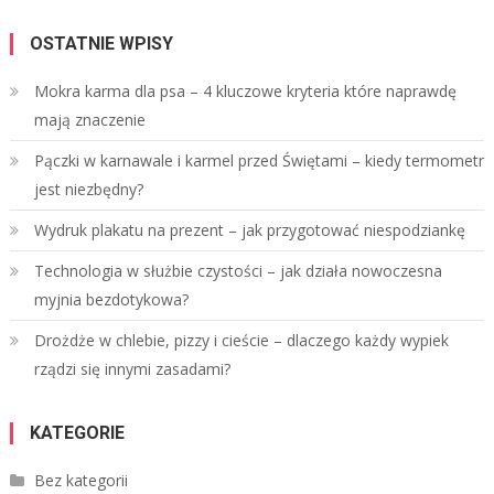
OSTATNIE WPISY
Mokra karma dla psa – 4 kluczowe kryteria które naprawdę
mają znaczenie
Pączki w karnawale i karmel przed Świętami – kiedy termometr
jest niezbędny?
Wydruk plakatu na prezent – jak przygotować niespodziankę
Technologia w służbie czystości – jak działa nowoczesna
myjnia bezdotykowa?
Drożdże w chlebie, pizzy i cieście – dlaczego każdy wypiek
rządzi się innymi zasadami?
KATEGORIE
Bez kategorii