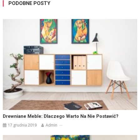
PODOBNE POSTY
Drewniane Meble: Dlaczego Warto Na Nie Postawić?
17 grudnia 2019
Admin