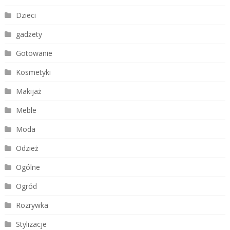
Dzieci
gadżety
Gotowanie
Kosmetyki
Makijaż
Meble
Moda
Odzież
Ogólne
Ogród
Rozrywka
Stylizacje